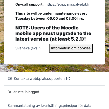
On-call support:
https://eoppimispalvelut.fi
This site will be under maintenance every
Tuesday between 06.00 and 08.00 hrs.
NOTE: Users of the Moodle
mobile app must upgrade to the
latest version (at least 5.2.1)!
Svenska ‎(sv)‎
Information om cookies
Kontakta webbplatssupporten
Du är inte inloggad
Sammanfattning av kvarhållningsprinciper för data